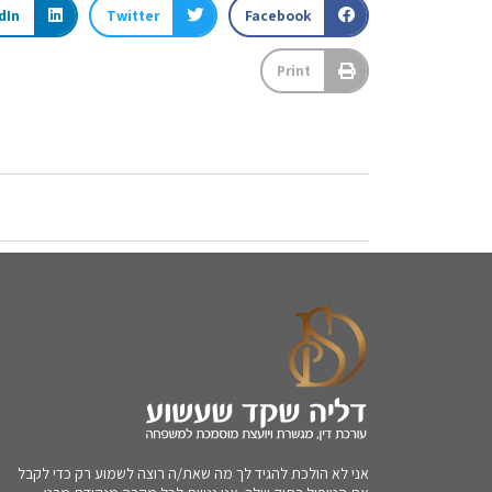
dIn
Twitter
Facebook
Print
אני לא הולכת להגיד לך מה שאת/ה רוצה לשמוע רק כדי לקבל