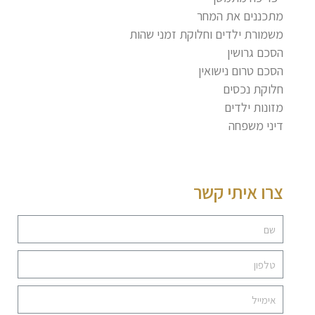
מתכננים את המחר
משמורת ילדים וחלוקת זמני שהות
הסכם גרושין
הסכם טרום נישואין
חלוקת נכסים
מזונות ילדים
דיני משפחה
צרו איתי קשר