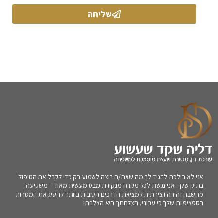
שליחה
אני לא הולכת להגיד לך מה שאת/ה רוצה לשמוע רק כדי לקבל את הטיפול
בתיק שלך. אני נגשת לכל מקרה מנקודת מבט מעשית מאוד – משקיעה
מחשבה זהירה ויצירתית למציאת הדרכים הטובות ביותר להשיג את המטרות
הספציפיות שלך כי עבורי, הצלחתך היא הצלחתי